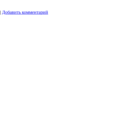
|
Добавить комментарий