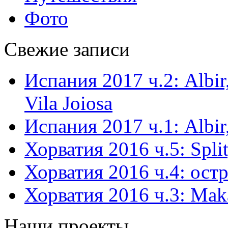
Фото
Свежие записи
Испания 2017 ч.2: Albir,
Vila Joiosa
Испания 2017 ч.1: Albir,
Хорватия 2016 ч.5: Split
Хорватия 2016 ч.4: остр
Хорватия 2016 ч.3: Mak
Наши проекты