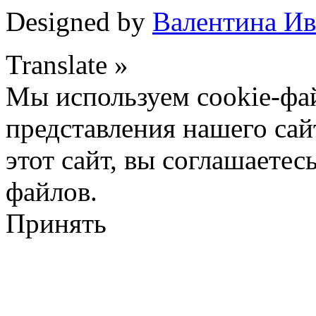
Designed by
Валентина Ив
Translate »
Мы используем cookie-фа
представления нашего сай
этот сайт, вы соглашаетес
файлов.
Принять