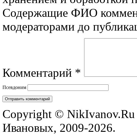
Содержащие ФИО коммент
модераторами до публика
Комментарий
*
Псевдоним
Copyright © NikIvanov.R
Ивановых, 2009-2026.