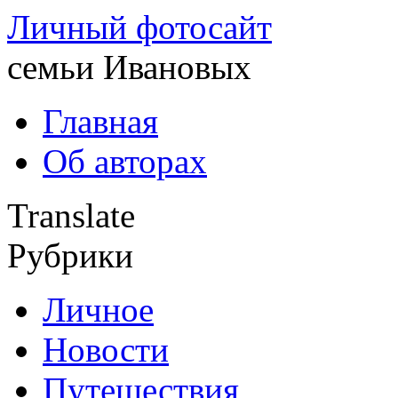
Личный фотосайт
семьи Ивановых
Главная
Об авторах
Translate
Рубрики
Личное
Новости
Путешествия