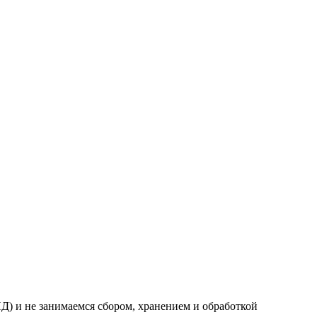
) и не занимаемся сбором, хранением и обработкой