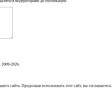
аляться модераторами до публикации.
 2009-2026.
его сайта. Продолжая использовать этот сайт, вы соглашаетесь 