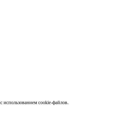
с использованием cookie-файлов.