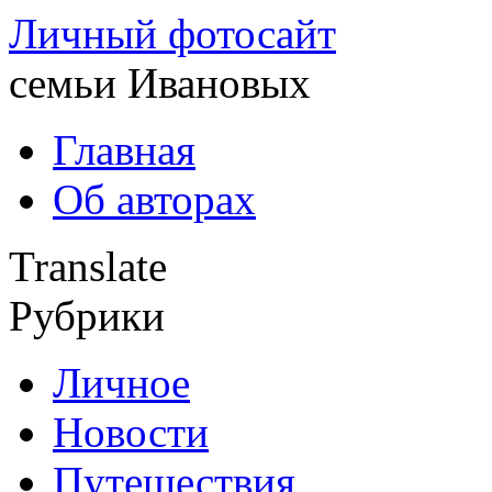
Личный фотосайт
семьи Ивановых
Главная
Об авторах
Translate
Рубрики
Личное
Новости
Путешествия