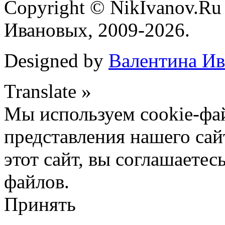
Copyright © NikIvanov.R
Ивановых, 2009-2026.
Designed by
Валентина Ив
Translate »
Мы используем cookie-фа
представления нашего сай
этот сайт, вы соглашаетес
файлов.
Принять