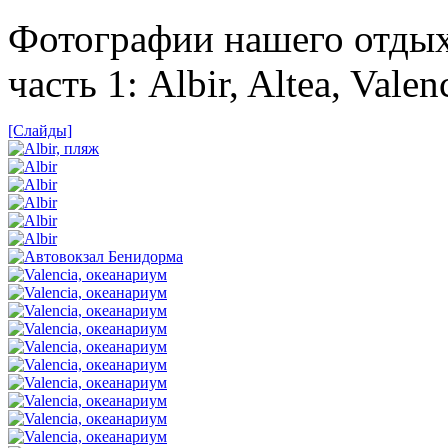
Фотографии нашего отдыха
часть 1: Albir, Altea, Valen
[Слайды]