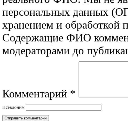
персональных данных (ОП
хранением и обработкой 
Содержащие ФИО коммент
модераторами до публика
Комментарий
*
Псевдоним