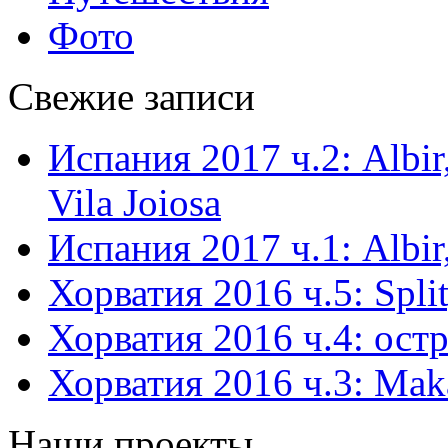
Фото
Свежие записи
Испания 2017 ч.2: Albir,
Vila Joiosa
Испания 2017 ч.1: Albir,
Хорватия 2016 ч.5: Split
Хорватия 2016 ч.4: остр
Хорватия 2016 ч.3: Mak
Наши проекты