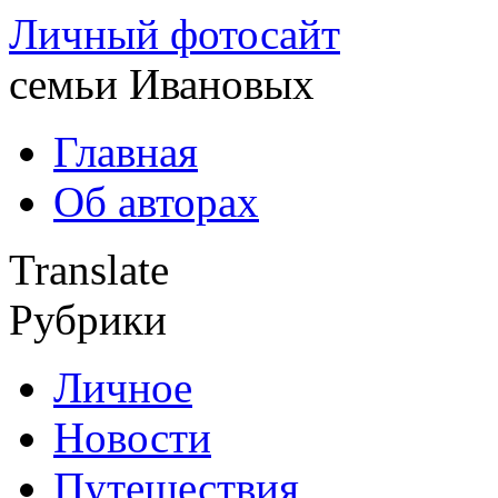
Личный фотосайт
семьи Ивановых
Главная
Об авторах
Translate
Рубрики
Личное
Новости
Путешествия