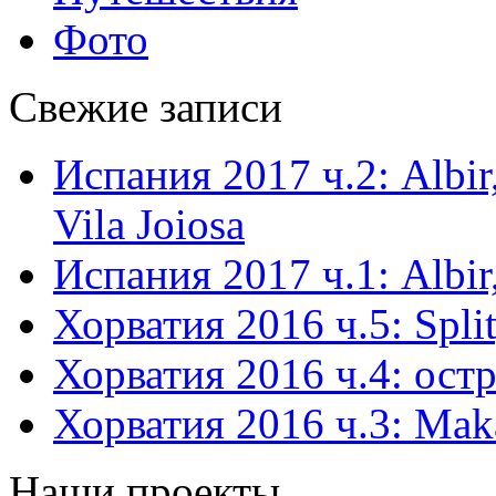
Фото
Свежие записи
Испания 2017 ч.2: Albir,
Vila Joiosa
Испания 2017 ч.1: Albir,
Хорватия 2016 ч.5: Split
Хорватия 2016 ч.4: остр
Хорватия 2016 ч.3: Mak
Наши проекты