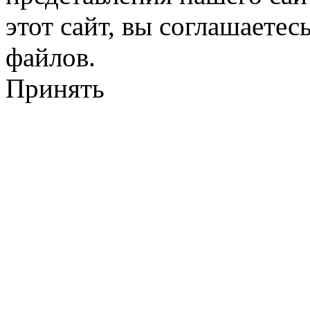
этот сайт, вы соглашаетес
файлов.
Принять