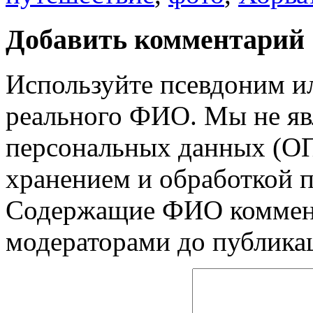
Добавить комментарий
Используйте псевдоним и
реального ФИО. Мы не яв
персональных данных (ОП
хранением и обработкой 
Содержащие ФИО коммент
модераторами до публика