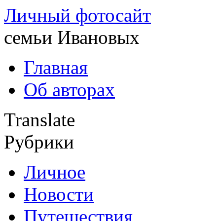
Личный фотосайт
семьи Ивановых
Главная
Об авторах
Translate
Рубрики
Личное
Новости
Путешествия