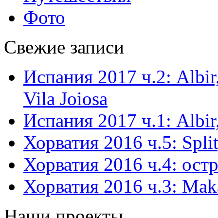
Фото
Свежие записи
Испания 2017 ч.2: Albir,
Vila Joiosa
Испания 2017 ч.1: Albir,
Хорватия 2016 ч.5: Split
Хорватия 2016 ч.4: остр
Хорватия 2016 ч.3: Mak
Наши проекты