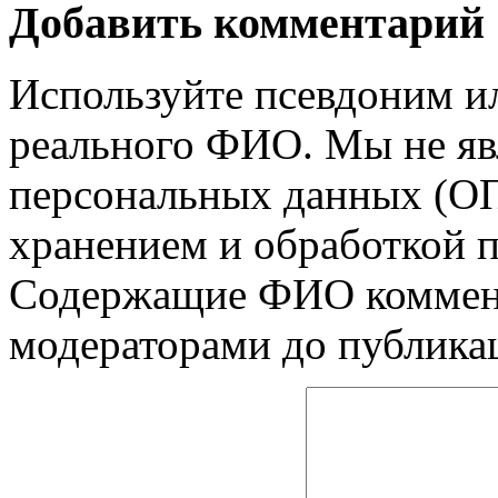
Добавить комментарий
Используйте псевдоним и
реального ФИО. Мы не яв
персональных данных (ОП
хранением и обработкой 
Содержащие ФИО коммент
модераторами до публика