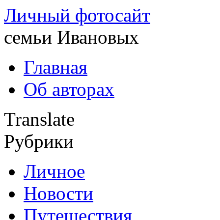
Личный фотосайт
семьи Ивановых
Главная
Об авторах
Translate
Рубрики
Личное
Новости
Путешествия