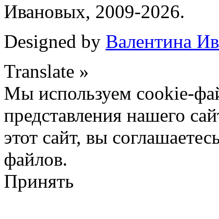
Ивановых, 2009-2026.
Designed by
Валентина Ив
Translate »
Мы используем cookie-фа
представления нашего сай
этот сайт, вы соглашаетес
файлов.
Принять