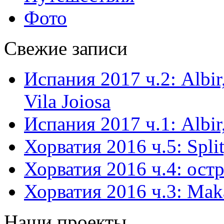
Фото
Свежие записи
Испания 2017 ч.2: Albir,
Vila Joiosa
Испания 2017 ч.1: Albir,
Хорватия 2016 ч.5: Split
Хорватия 2016 ч.4: остр
Хорватия 2016 ч.3: Mak
Наши проекты