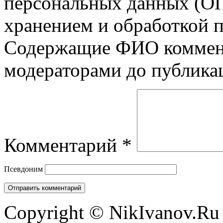
персональных данных (ОП
хранением и обработкой 
Содержащие ФИО коммент
модераторами до публика
Комментарий
*
Псевдоним
Copyright © NikIvanov.R