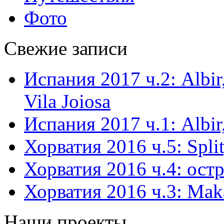
Фото
Свежие записи
Испания 2017 ч.2: Albir,
Vila Joiosa
Испания 2017 ч.1: Albir,
Хорватия 2016 ч.5: Split
Хорватия 2016 ч.4: остр
Хорватия 2016 ч.3: Mak
Наши проекты