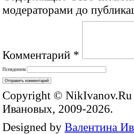
модераторами до публика
Комментарий
*
Псевдоним
Copyright © NikIvanov.R
Ивановых, 2009-2026.
Designed by
Валентина Ив