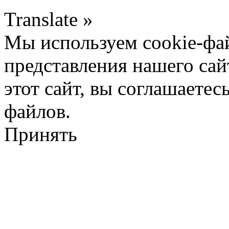
Translate »
Мы используем cookie-фа
представления нашего сай
этот сайт, вы соглашаетес
файлов.
Принять