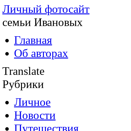
Личный фотосайт
семьи Ивановых
Главная
Об авторах
Translate
Рубрики
Личное
Новости
Путешествия